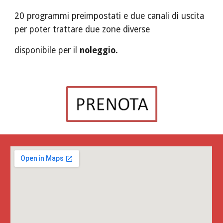
20 programmi preimpostati e due canali di uscita 
per poter trattare due zone diverse 
disponibile per il 
noleggio.